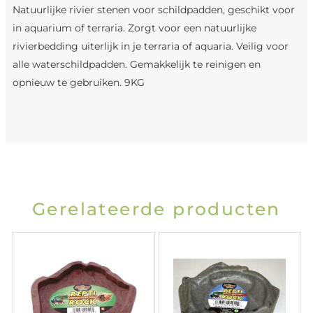
Natuurlijke rivier stenen voor schildpadden, geschikt voor
in aquarium of terraria. Zorgt voor een natuurlijke
rivierbedding uiterlijk in je terraria of aquaria. Veilig voor
alle waterschildpadden. Gemakkelijk te reinigen en
opnieuw te gebruiken. 9KG
Gerelateerde producten