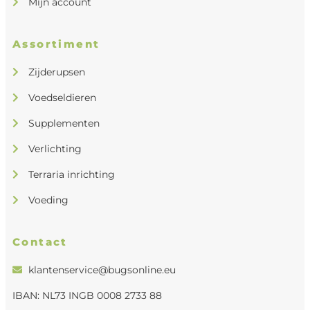
Mijn account
Assortiment
Zijderupsen
Voedseldieren
Supplementen
Verlichting
Terraria inrichting
Voeding
Contact
klantenservice@bugsonline.eu
IBAN: NL73 INGB 0008 2733 88