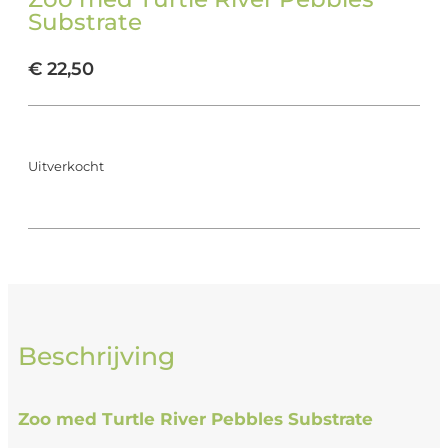
Substrate
€
22,50
Uitverkocht
Beschrijving
Zoo med Turtle River Pebbles Substrate