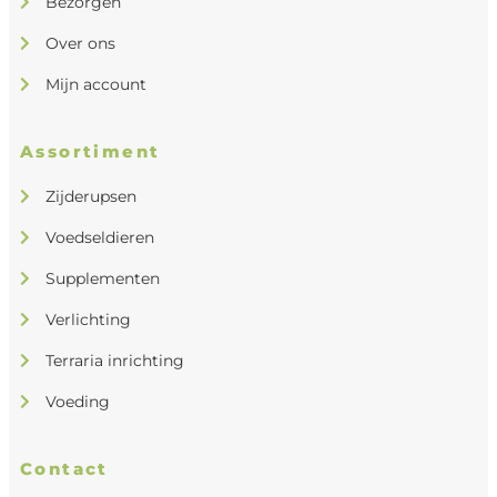
Bezorgen
Over ons
Mijn account
Assortiment
Zijderupsen
Voedseldieren
Supplementen
Verlichting
Terraria inrichting
Voeding
Contact