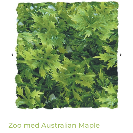
Zoo med Australian Maple