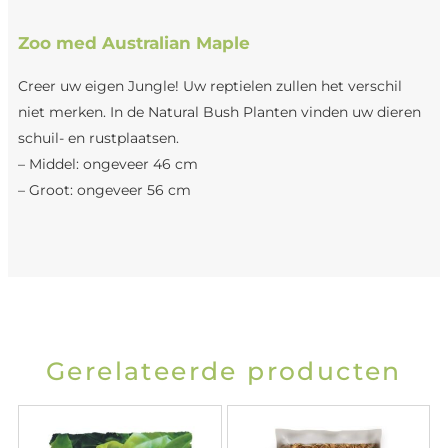
Zoo med Australian Maple
Creer uw eigen Jungle! Uw reptielen zullen het verschil
niet merken. In de Natural Bush Planten vinden uw dieren
schuil- en rustplaatsen.
– Middel: ongeveer 46 cm
– Groot: ongeveer 56 cm
Gerelateerde producten