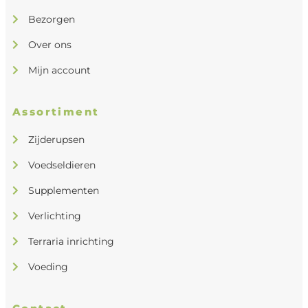
Bezorgen
Over ons
Mijn account
Assortiment
Zijderupsen
Voedseldieren
Supplementen
Verlichting
Terraria inrichting
Voeding