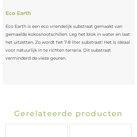
Eco Earth
Eco Earth is een eco vriendelijk substraat gemaakt van
gemaalde kokosnootschillen. Leg het blok in water en laat
het uitzetten. Zo wordt het 7-8 liter substraat! Het is ideaal
voor natuurlijk in te richten terraria. Dit substraat
verminderd de vieze geuren.
Gerelateerde producten