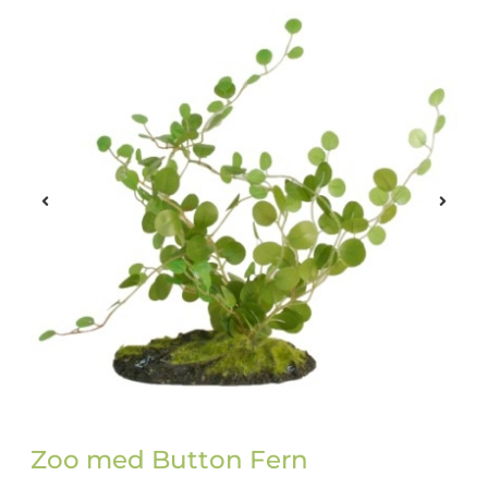
Zoo med Button Fern