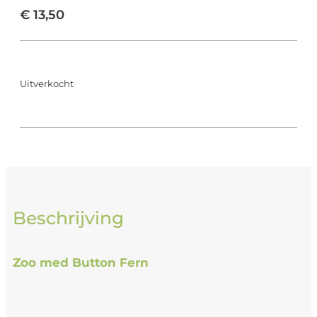
€
13,50
Uitverkocht
Beschrijving
Zoo med Button Fern