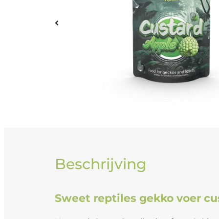
Beschrijving
Sweet reptiles gekko voer cu