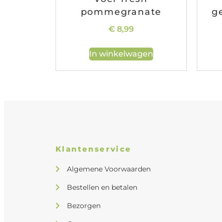
pommegranate
g
€
8,99
In winkelwagen
Klantenservice
Algemene Voorwaarden
Bestellen en betalen
Bezorgen