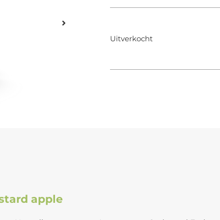
Uitverkocht
stard apple