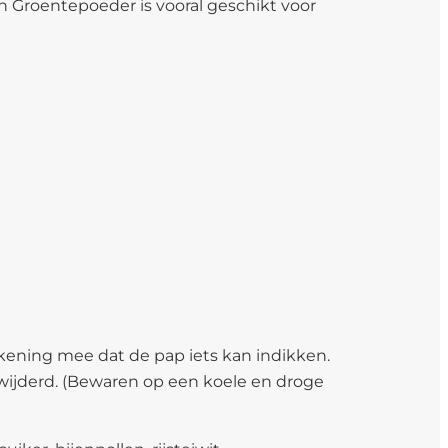
 Groentepoeder is vooral geschikt voor
kening mee dat de pap iets kan indikken.
wijderd. (Bewaren op een koele en droge