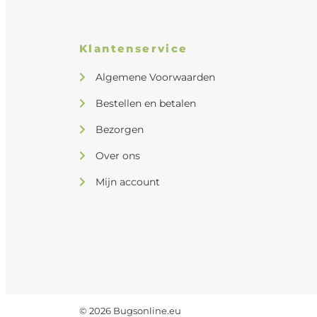
Klantenservice
Algemene Voorwaarden
Bestellen en betalen
Bezorgen
Over ons
Mijn account
© 2026 Bugsonline.eu