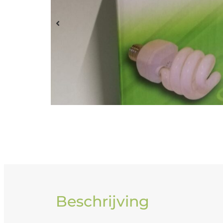
Beschrijving