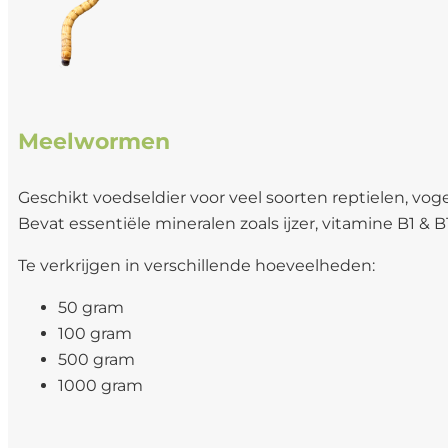
Meelwormen
Geschikt voedseldier voor veel soorten reptielen, vo
Bevat essentiële mineralen zoals ijzer, vitamine B1 & B
Te verkrijgen in verschillende hoeveelheden:
50 gram
100 gram
500 gram
1000 gram