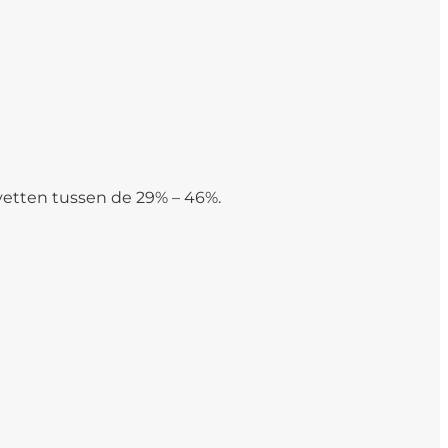
vetten tussen de 29% – 46%.