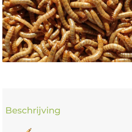
Beschrijving