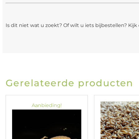
Is dit niet wat u zoekt? Of wilt u iets bijbestellen? Kij
Gerelateerde producten
Aanbieding!