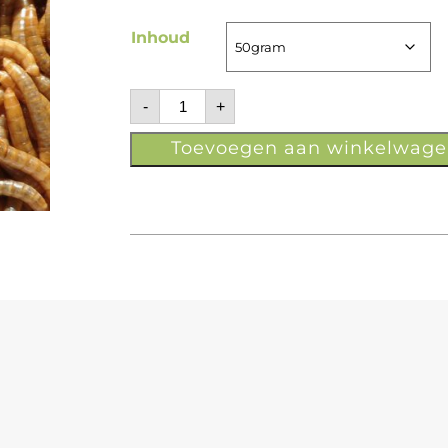
Inhoud
-
+
Toevoegen aan winkelwage