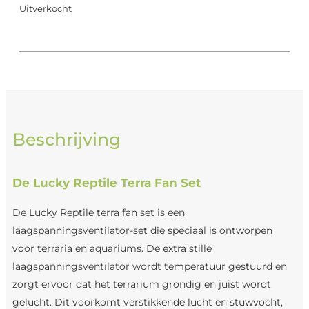
Uitverkocht
Beschrijving
De Lucky Reptile Terra Fan Set
De Lucky Reptile terra fan set is een
laagspanningsventilator-set die speciaal is ontworpen
voor terraria en aquariums. De extra stille
laagspanningsventilator wordt temperatuur gestuurd en
zorgt ervoor dat het terrarium grondig en juist wordt
gelucht. Dit voorkomt verstikkende lucht en stuwvocht,