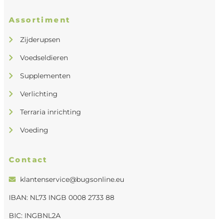
Assortiment
Zijderupsen
Voedseldieren
Supplementen
Verlichting
Terraria inrichting
Voeding
Contact
klantenservice@bugsonline.eu
IBAN: NL73 INGB 0008 2733 88
BIC: INGBNL2A