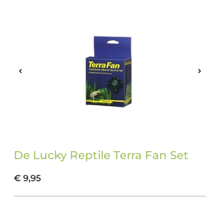
De Lucky Reptile Terra Fan Set
€
9,95