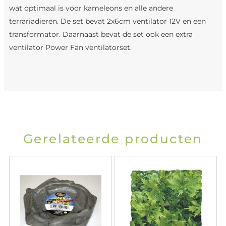
wat optimaal is voor kameleons en alle andere
terrariadieren. De set bevat 2x6cm ventilator 12V en een
transformator. Daarnaast bevat de set ook een extra
ventilator Power Fan ventilatorset.
Gerelateerde producten