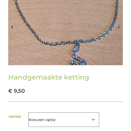
Handgemaakte ketting
€
9,50
versie