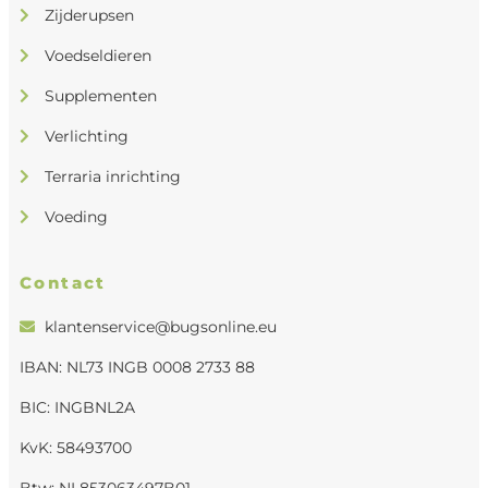
Zijderupsen
Voedseldieren
Supplementen
Verlichting
Terraria inrichting
Voeding
Contact
klantenservice@bugsonline.eu
IBAN: NL73 INGB 0008 2733 88
BIC: INGBNL2A
KvK: 58493700