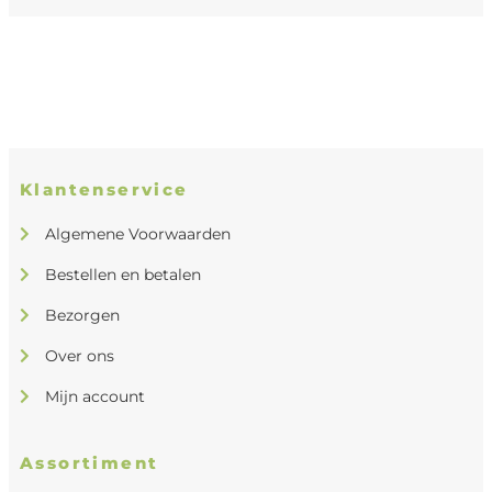
Klantenservice
Algemene Voorwaarden
Bestellen en betalen
Bezorgen
Over ons
Mijn account
Assortiment