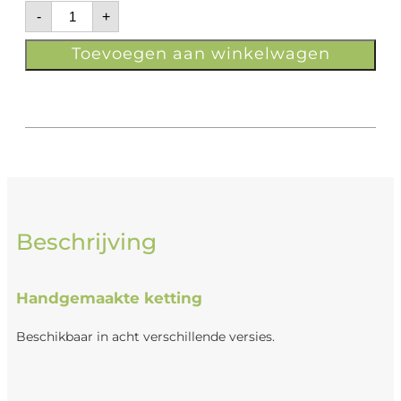
-
+
Toevoegen aan winkelwagen
Beschrijving
Handgemaakte ketting
Beschikbaar in acht verschillende versies.